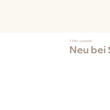
1 Min. Lesezeit
Neu bei 