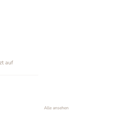
t auf 
Alle ansehen