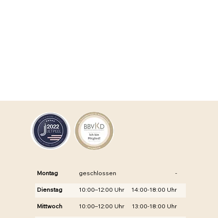
mer-Haut
Montag
geschlossen
-
Dienstag
10:00–12:00 Uhr
14:00-18:00 Uhr
Mittwoch
10:00–12:00 Uhr
13:00-18:00 Uhr