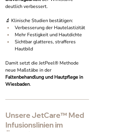
deutlich verbessert.
🔬 Klinische Studien bestätigen:
Verbesserung der Hautelastizität
Mehr Festigkeit und Hautdichte
Sichtbar glatteres, strafferes 
Hautbild
Damit setzt die JetPeel® Methode 
neue Maßstäbe in der 
Faltenbehandlung und Hautpflege in 
Wiesbaden
.
Unsere JetCare™ Med 
Infusionslinien im 