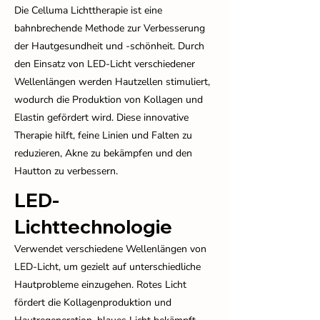
Die Celluma Lichttherapie ist eine
bahnbrechende Methode zur Verbesserung
der Hautgesundheit und -schönheit. Durch
den Einsatz von LED-Licht verschiedener
Wellenlängen werden Hautzellen stimuliert,
wodurch die Produktion von Kollagen und
Elastin gefördert wird. Diese innovative
Therapie hilft, feine Linien und Falten zu
reduzieren, Akne zu bekämpfen und den
Hautton zu verbessern.
LED-
Lichttechnologie
Verwendet verschiedene Wellenlängen von
LED-Licht, um gezielt auf unterschiedliche
Hautprobleme einzugehen. Rotes Licht
fördert die Kollagenproduktion und