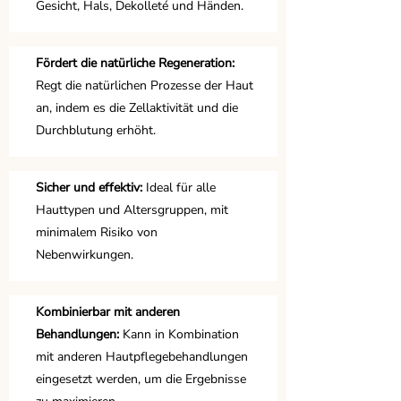
Gesicht, Hals, Dekolleté und Händen.
Fördert die natürliche Regeneration:
Regt die natürlichen Prozesse der Haut
an, indem es die Zellaktivität und die
Durchblutung erhöht.
Sicher und effektiv:
Ideal für alle
Hauttypen und Altersgruppen, mit
minimalem Risiko von
Nebenwirkungen.
Kombinierbar mit anderen
Behandlungen:
Kann in Kombination
mit anderen Hautpflegebehandlungen
eingesetzt werden, um die Ergebnisse