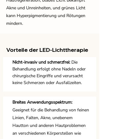
Hautregeneration, blaues Licht bekämpft
Akne und Unreinheiten, und grünes Licht
kann Hyperpigmentierung und Rötungen
mindern.
Vorteile der LED-Lichttherapie
Nicht-invasiv und schmerzfrei:
Die
Behandlung erfolgt ohne Nadeln oder
chirurgische Eingriffe und verursacht
keine Schmerzen oder Ausfallzeiten.
Breites Anwendungsspektrum:
Geeignet für die Behandlung von feinen
Linien, Falten, Akne, unebenem
Hautton und anderen Hautproblemen
an verschiedenen Körperstellen wie