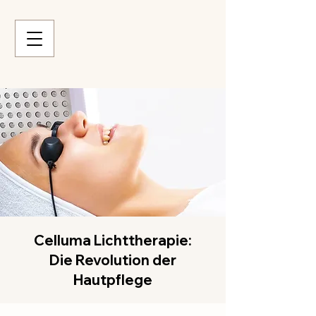
Celluma Lichttherapie:
Die Revolution der
Hautpflege