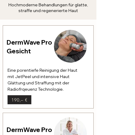
Hochmoderne Behandlungen für glatte,
straffe und regenerierte Haut
DermWave Pro
Gesicht
Eine porentiefe Reinigung der Haut
mit JetPeel und intensive Haut
Glättung und Straffung mit der
Radiofrqeuenz Technologie.
190,– €
DermWave Pro