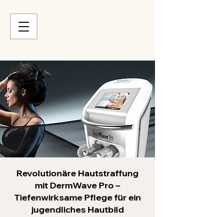
Revolutionäre Hautstraffung
mit DermWave Pro –
Tiefenwirksame Pflege für ein
jugendliches Hautbild