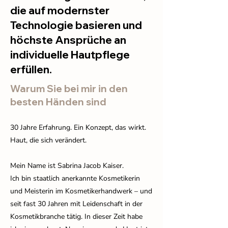
die auf modernster
Technologie basieren und
höchste Ansprüche an
individuelle Hautpflege
erfüllen.
Warum Sie bei mir in den
besten Händen sind
30 Jahre Erfahrung. Ein Konzept, das wirkt.
Haut, die sich verändert.
Mein Name ist Sabrina Jacob Kaiser.
Ich bin staatlich anerkannte Kosmetikerin
und Meisterin im Kosmetikerhandwerk – und
seit fast 30 Jahren mit Leidenschaft in der
Kosmetikbranche tätig. In dieser Zeit habe