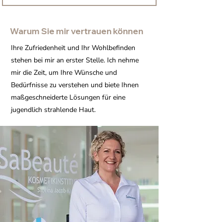
Warum Sie mir vertrauen können
Ihre Zufriedenheit und Ihr Wohlbefinden
stehen bei mir an erster Stelle. Ich nehme
mir die Zeit, um Ihre Wünsche und
Bedürfnisse zu verstehen und biete Ihnen
maßgeschneiderte Lösungen für eine
jugendlich strahlende Haut.