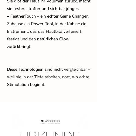
Sie gibt der Haut ihr Volumen zurück, macht
sie fester, straffer und sichtbar jünger.
• FeatherTouch – ein echter Game Changer.
Zuhause ein Power‑Tool, in der Kabine ein
Instrument, das das Hautbild verfeinert,
festigt und den natürlichen Glow
zurückbringt.
Diese Technologien sind nicht vergleichbar –
weil sie in der Tiefe arbeiten, dort, wo echte
Stimulation beginnt.