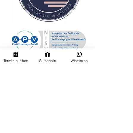
Termin buchen
Gutschein
Whatsapp