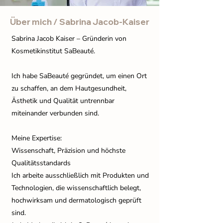
Über mich / Sabrina Jacob-Kaiser
Sabrina Jacob Kaiser – Gründerin von
Kosmetikinstitut SaBeauté.
Ich habe SaBeauté gegründet, um einen Ort
zu schaffen, an dem Hautgesundheit,
Ästhetik und Qualität untrennbar
miteinander verbunden sind.
Meine Expertise:
Wissenschaft, Präzision und höchste
Qualitätsstandards
Ich arbeite ausschließlich mit Produkten und
Technologien, die wissenschaftlich belegt,
hochwirksam und dermatologisch geprüft
sind.