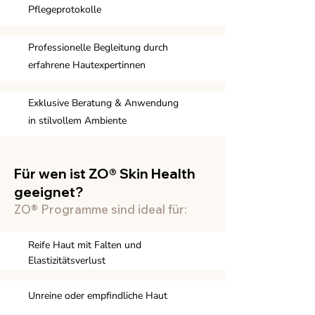
Pflegeprotokolle
Professionelle Begleitung durch
erfahrene Hautexpertinnen
Exklusive Beratung & Anwendung
in stilvollem Ambiente
Für wen ist ZO® Skin Health
geeignet?
ZO® Programme sind ideal für:
Reife Haut mit Falten und
Elastizitätsverlust
Unreine oder empfindliche Haut