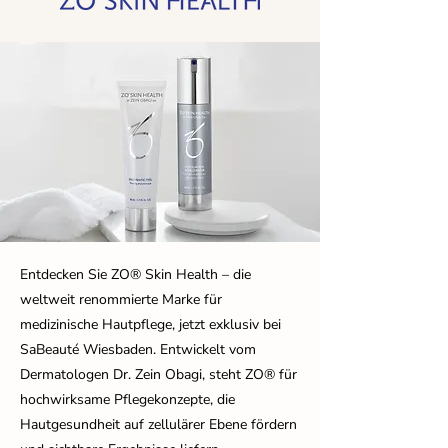
Entdecken Sie ZO® Skin Health – die
weltweit renommierte Marke für
medizinische Hautpflege, jetzt exklusiv bei
SaBeauté Wiesbaden. Entwickelt vom
Dermatologen Dr. Zein Obagi, steht ZO® für
hochwirksame Pflegekonzepte, die
Hautgesundheit auf zellulärer Ebene fördern