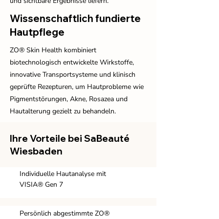
und sichtbare Ergebnisse liefern.
Wissenschaftlich fundierte
Hautpflege
ZO® Skin Health kombiniert
biotechnologisch entwickelte Wirkstoffe,
innovative Transportsysteme und klinisch
geprüfte Rezepturen, um Hautprobleme wie
Pigmentstörungen, Akne, Rosazea und
Hautalterung gezielt zu behandeln.
Ihre Vorteile bei SaBeauté
Wiesbaden
Individuelle Hautanalyse mit
VISIA® Gen 7
Persönlich abgestimmte ZO®