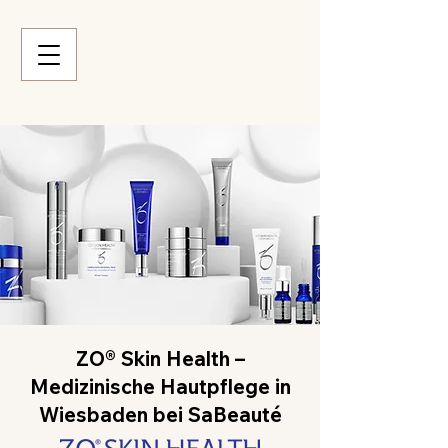
ZO® Skin Health –
Medizinische Hautpflege in
Wiesbaden bei SaBeauté