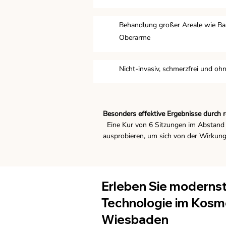
Behandlung großer Areale wie Ba
Oberarme
Nicht-invasiv, schmerzfrei und ohn
Besonders effektive Ergebnisse durch
Eine Kur von 6 Sitzungen im Abstand 
ausprobieren, um sich von der Wirkung
Erleben Sie moderns
Technologie im Kosme
Wiesbaden