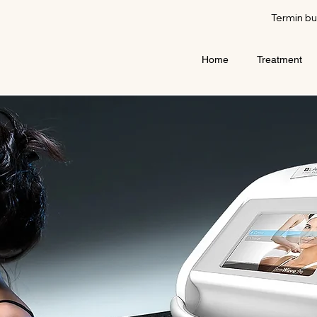
Termin b
Home
Treatment