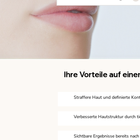
Ihre Vorteile auf einen
Straffere Haut und definierte Kon
Verbesserte Hautstruktur durch t
Sichtbare Ergebnisse bereits nac