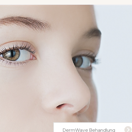
DermWave Behandlung