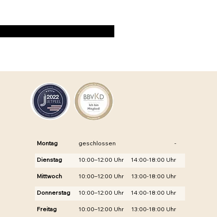
Montag
geschlossen
-
Dienstag
10:00–12:00 Uhr
14:00-18:00 Uhr
Mittwoch
10:00–12:00 Uhr
13:00-18:00 Uhr
Donnerstag
10:00–12:00 Uhr
14:00-18:00 Uhr
Freitag
10:00–12:00 Uhr
13:00-18:00 Uhr