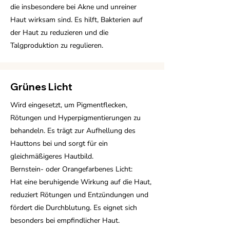
die insbesondere bei Akne und unreiner
Haut wirksam sind. Es hilft, Bakterien auf
der Haut zu reduzieren und die
Talgproduktion zu regulieren.
Grünes Licht
Wird eingesetzt, um Pigmentflecken,
Rötungen und Hyperpigmentierungen zu
behandeln. Es trägt zur Aufhellung des
Hauttons bei und sorgt für ein
gleichmäßigeres Hautbild.
Bernstein- oder Orangefarbenes Licht:
Hat eine beruhigende Wirkung auf die Haut,
reduziert Rötungen und Entzündungen und
fördert die Durchblutung. Es eignet sich
besonders bei empfindlicher Haut.