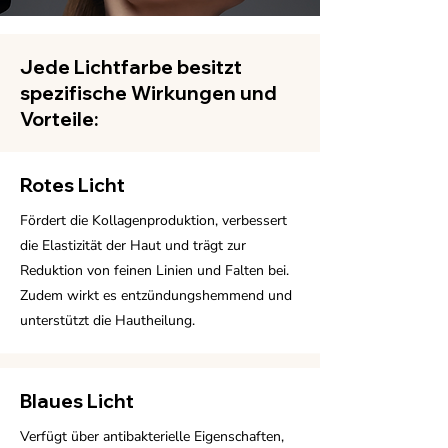
Jede Lichtfarbe besitzt
spezifische Wirkungen und
Vorteile:
Rotes Licht
Fördert die Kollagenproduktion, verbessert
die Elastizität der Haut und trägt zur
Reduktion von feinen Linien und Falten bei.
Zudem wirkt es entzündungshemmend und
unterstützt die Hautheilung.
Blaues Licht
Verfügt über antibakterielle Eigenschaften,